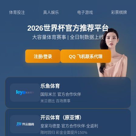
世界杯下注热门
2026-08-08T01:30:08+08:00
世界杯下注热门背后的逻辑与冷思考
每逢世界杯来临，除了球迷间关于战术和球星的热烈讨论，“世界杯