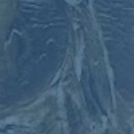
值得注意的是，很多人在看到某支球队成为“下注热门”后，会产生一
种“错过就亏”的心理，担心自己不跟风就可能“少赚一笔”，于是匆忙
下注。这类行为的典型特点是：决策过程高度依赖外部舆论，而对
球队战术、球员伤停、赛程难度等关键因素了解不多。在这种环境
下，“世界杯下注热门”更像是一场由情绪驱动的大型社会实验，而非
纯粹的概率博弈。