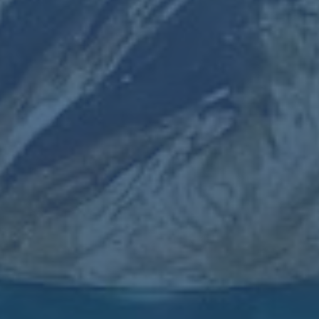
心理学陷阱。久而久之，“理性分析”就可能悄然演变为不受控制的冲
动行为。
从娱乐到理性 以平衡心态看待世界杯下注热门
对许多人而言，关注“世界杯下注热门”本身是一种参与感的体现。通
过研究赔率、讨论热门球队、预测比分，能让观赛过程更具紧张感
和代入感。如果能将这一过程视为一种有限度的娱乐体验，而不是
获取稳定收益的“投资项目”，就能在兴奋与风险之间找到更合适的平
衡点。
在实践中，有几条思路值得参考：尽量建立基本的认知框架，例如
了解小组赛与淘汰赛的不同变量、关注球队伤病与赛程密度、尝试
查阅多方分析而非只看单一观点。这样，当面对某支“赔率极低”的热
门球队时，能够多问自己几个“为什么”，而不是简单被数字和舆论牵