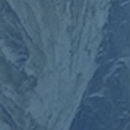
夺冠和单场比赛中的双重热门。然而历史数据显示，卫冕冠军在下
一届世界杯小组赛阶段出局的情况远比想象中多。这说明即便是最
被看好的“世界杯下注热门”，也无法逃开伤病、战术老化、更衣室问
题等多重复杂变量。
与之相对，一些新兴强队或者以整体战术著称的球队，虽然在开赛
前的下注热度不高，但凭借稳定的结构和明确的比赛风格，在淘汰
赛阶段接连制造惊喜。这类案例让人意识到，所谓“热门”只是赛前的
市场预期，而并非结果本身。当过多目光集中在少数传统强队时，
真正值得研究的价值信息，反而常常隐藏在那些不那么耀眼的名字
背后。
信息不对称与“伪专业分析” 世界杯下注热门的隐形风险
在“世界杯下注热门”不断被炒热的信息不对称的问题也愈发明显。一
方面，专业分析机构、数据网站以及足球从业人员掌握着更系统的