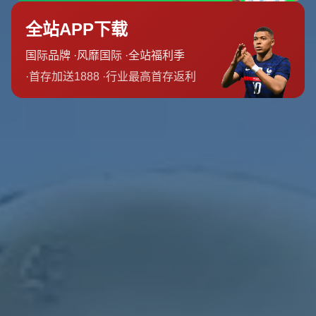
战绩出众、拥有顶级球星或战术风格耀眼的球队。形成“下注热门”的
因素大致可以分为三个层面：
其一是硬实力，包括世界排名、预选赛表现、球员身价和俱乐部经
历等。这部分是相对理性的依据，多数分析报告、数据模型会从这
里出发。
其二是名气与历史传统。许多球迷在下注时会倾向于选择有冠军底
蕴的球队，因为这种“历史光环”会在潜意识中放大对结果的信心。即
便实力处于更新换代期，但“豪门滤镜”仍会让这些队伍维持较高的人
气。
其三是情绪与话题热度。媒体报道、社交平台讨论和短视频传播，
会在短时间内迅速拉高某支球队的存在感。比如一场大比分胜利、
某位球星的神级表现或者一段励志故事，都会让这支球队在随后的