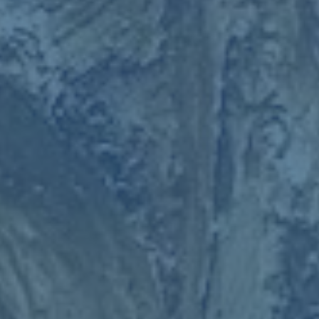
典型案例 热门翻车与冷门爆冷
回顾历届世界杯，关于“下注热门”的记忆中，从不缺乏戏剧性的转
折。某些传统豪门在赛前被视为最有希望夺冠的对象，大量投注随
之涌入，却在小组赛甚至首战中就遭遇失利，成为“热门翻车”的典型
案例；而一些默默无闻的球队，则可能在几乎无人看好的情况下连
克强敌，成为“冷门爆冷”的代表。
比如有世界杯上，卫冕冠军往往会在舆论和赔率上双重加持，成为