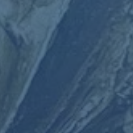
统计数据和战术信息；大多数普通参与者则主要依靠赛前新闻、名
嘴点评和社交平台短视频获取信息。在缺乏系统鉴别能力的情况
下，“看上去很专业”的观点很容易被误认为权威。
不少所谓“精准预测”“内幕消息”，实则只是基于热门话题的再加工，
用夸张的措辞和选择性数据来制造“稳赚不赔”的错觉。有的内容甚至
会刻意强调某支“世界杯下注热门”已经获得众多专家一致看好，借此
驱动更多人跟风。事实上，即便是最专业的分析，也只是基于当前
信息和概率的判断，而非对未来的绝对预言。一旦把任何预测当成
确定结果，风险就被严重低估。
还有一种容易被忽视的风险来自“连带效应”：当某人因为跟随热门而
获得一次正向回报，很可能会对自己的判断产生过度自信，进而在
后续比赛中不断加大投入，忽略了样本数量有限、运气因素巨大等