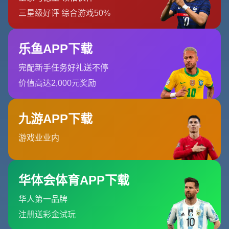
很多人看到“2026世界杯投注排行官方”这个概念时，一开始会误以为
是某一个具体的网站名称或某个单一平台的宣传口号。事实上，更
严谨的理解应是指围绕2026世界杯，依托正规机构或持牌平台形成
的一整套数据与排行榜系统，例如热门球队投注热度排行、进球数
盘口排行、射手王赔率排行、亚洲让球指数变化排行等。这类排行
的核心价值在于两个维度 其一是信息来源具备合规背景与可追溯性