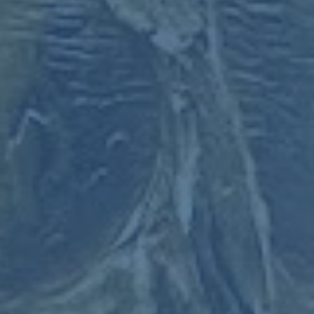
从2022到2026 投注排行数据如何演变
回顾上届世界杯，许多平台推出了所谓“实时投注榜”“热门球队指
数”，但真正具备官方或准官方性质的数据产品并不多。一些案例显
示，有玩家在看到热门榜中某支热门球队胜赔占比极高时盲目下
注，忽视了该队伤病情况、轮换策略与赛程密度，结果在小组赛爆
冷翻车。到了2026周期，随着数据技术和可视化分析工具的提升，
更具权威性的投注排行会把传统的“投注金额排序”扩展为多维度呈现
例如 按地区划分的下注倾向对比 按时间轴展示的赔率变化曲线 官方
机构发布的伤病名单与盘口调整之间的关联度 冷门选项在关键新闻
公布前后的热度变化。对于有经验的参与者来说，这类更立体的排
行信息，可以帮助他们构建出一个更接近真实市场情绪的“全景图”，
而不再只是看一串单一的“热度百分比”。