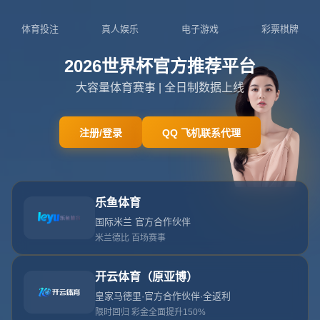
2026世界杯投注排行官方
2026-08-08T01:30:08+08:00
2026世界杯投注排行官方权威指南
当全球球迷再次把目光投向北美赛场时，以“2026世界杯投注排行官