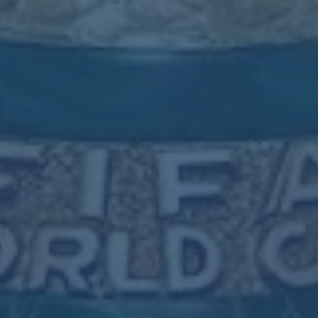
都可能放大“从众效应”。当玩家看到某个选项在官方榜单中位居前
列，很自然会产生一种“集体不会错”的心理安全感。足球比赛的结果
从来不会因为投注人数多少而改变 市场只能对概率进行定价，无法
左右实际进球。理性参与的关键，是时刻提醒自己 排行只是数据呈
现，不是胜负剧本。与此一些平台在提供官方排行的同时也会同步
推出责任提示 例如设定单场或单日限额 提供自我排除工具 明确风险
提示语等。能够把排行榜与责任博彩工具捆绑呈现的平台，往往更
值得信赖。因为这说明它们在强调数据专业性的也没有忽略玩家的
心理与资金健康。
2026世界杯投注策略中排行信息的进阶用法
对于更有经验的玩家来说，2026世界杯投注排行官方不仅仅是赛前
参考，他们还会在实战中探索更精细的用法 比如 将排行数据与实时