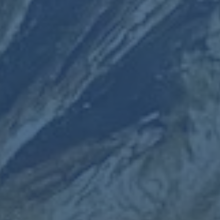
谈到2026世界杯投注排行官方时，还有一点容易被忽视 任何排行榜