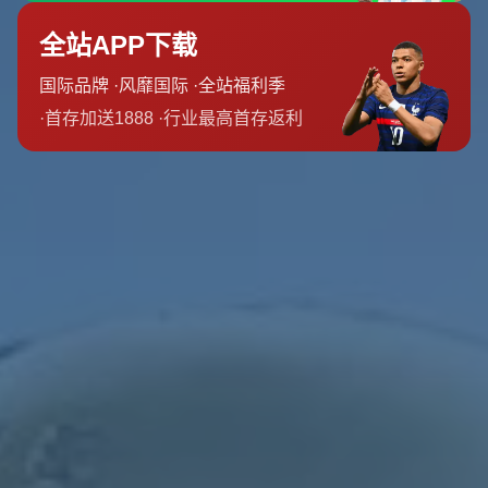
其二是榜单反映的是真实市场行为与真实赔率浮动 而不是被后台刻
意操控的“伪热度”。
官方属性的底层逻辑 合规比噱头更重要
要判断一个“世界杯投注排行”是否具备官方属性，最关键的并不是页
面设计多华丽，也不是宣传话术有多响亮，而是平台背后的牌照资
质与监管架构。在成熟市场中，负责监管博彩或竞投业务的机构会
对运营商提出严格要求，包括资金隔离、赔率公示、投注记录留
存、风险控制机制等。只有在这样的框架下生成的排行数据，才有
资格被视作相对“官方”的参考。在2026世界杯周期中，玩家在接触各
类“投注排行官方推荐”时，应有意识地核查以下几点 是否公开展示
监管牌照信息 是否有完整的隐私政策与责任博彩条款 是否可以追溯
历史赔率与历史数据变化 是否存在明显的夸大收益宣传或诱导性内