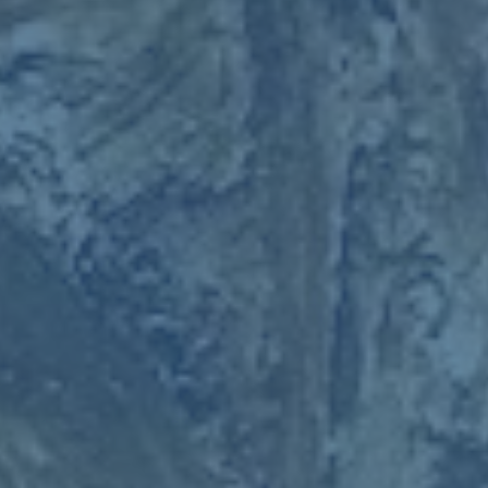
时，主教练与管理层在赛季规划中往往会更加重视他的出场节奏与
战术位置安排。例如 在关键赛事中是否围绕他打造更多进攻战术，
是否在一定程度上给予他数据累积上的便利，甚至在锋线引援时是
否刻意规避与他位置重叠过多的球员，都是俱乐部需要权衡的现实
问题。虽然高水平球队通常会以整体利益为优先，但当核心球员的
个人荣誉与俱乐部形象、商业价值紧密相关时，为他“量身定制”战术
环境就往往具有额外的合理性。