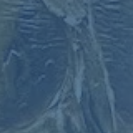
同才会自动延长。这种设计可以被理解为一种成果导向的合同逻
辑，兼顾了奖励与谨慎。
以往很多球队与球星之间也出现过类似设定，只是触发条件有所不
同。有的合同中约定，当球员出场次数达到一定数量、进球数或助
攻数达到某个阈值，或者带队夺得联赛冠军、欧冠冠军时，便自动
续约或触发加薪机制。而在本泽马的案例中，俱乐部与球员选择了
将焦点集中在金球奖这种极具象征意义的荣誉上，体现出双方对目
标的高度统一——不是满足于稳定贡献，而是追求站上世界之巅。
这种设定，客观上也为球队在舆论层面增添了一层故事性和话题
度。
从竞技层面来看，“若获金球奖会自动续约一年”还会对球队战术与资
源配置产生潜在影响。当一名核心球员的续约与个人荣誉高度挂钩