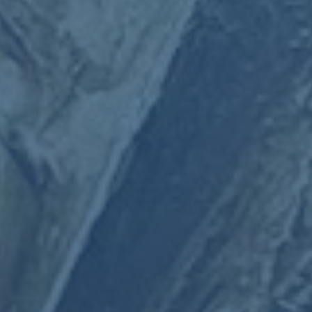
曝光度和职业地位的提升。只要更衣室内部的沟通顺畅、角色分工
清晰，这种“围绕核心冲击金球奖”的共同目标，反而有机会成为全队
凝聚力的一部分，而不是矛盾的源头。