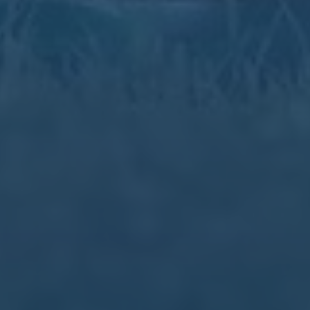
性。如果在没有任何条件限制的情况下一次性续约多年，未来无论
状态如何、队伍是否需要调整重建，他都被牢牢捆绑在某一俱乐部
之中。相反，通过以荣誉为触发条件的短期自动续约，他可以在确
保现阶段稳定的前提下，为自己未来转战其他联赛或尝试新挑战留
出空间，既体面又灵活。
从更宏观的层面看，本泽马合同中的特殊条款，其实折射出的是现
代足球对“价值”的重新测量方式。球员不再仅仅是用年薪、转会费来
衡量，而是用更细化的表现指标和荣誉结果来构建综合评估体系。
当一名球员能够以实际表现支撑自己对金球奖的冲击时，俱乐部愿
意为此设置相匹配的激励合同，这种价值与回报高度对齐的机制也
会推动整个市场向更加理性与绩效导向的方向发展。这种机制同样
会强化顶级球星与普通球员之间的差距，使得顶点的光芒更加耀
眼，而中层群体则更依赖团队价值与长线稳定性。