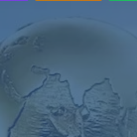
最先被击碎的往往不是战术板，而是无数球迷对未来的想象。皇马官方确
待以及现代足球高强度环境下伤病风险的多重话题。在这起伤情背后，隐