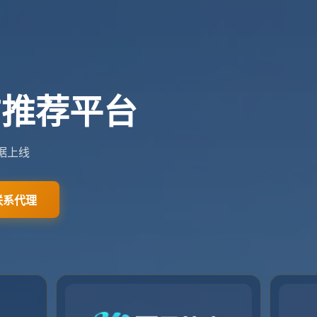
公司简介
产品中心
公司新闻
联系我们