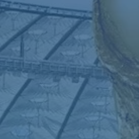
年轻天才的脆弱与期待
对于刚加盟皇马的居勒尔而言，伯纳乌本
伤，将返回马德里”时，所有人立刻意识到：这不仅是一次普通
动、进行精细脚下动作的攻击型中场来说，更显敏感。皇马高层