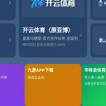
皇马官方-居勒尔右膝半月板受伤 将返回马德里
2026-08-06T01:30:08+08:00