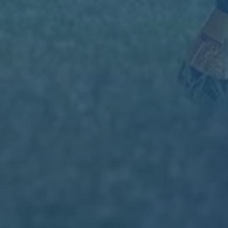
曲线更加平滑，而不是骤然拉升。
医疗团队与康复体系的决定性作用
居勒尔返回马德里，不仅意味
择、是否保守治疗、手术时机掌握，到术后康复的每一个阶段，
做出权衡：修补有利于长期关节健康，但恢复周期较长；部分切
追求“尽快回归赛场”的短视目标。
土耳其足球的期待与隐隐担忧
对于土耳其球迷而言，居勒尔不仅
洲舞台中心的重要希望。一则“右膝半月板受伤”的官方通报，
如果回顾不少土耳其与欧洲球星的成长轨迹，可以发现很多人在
上成为一种“隐形保护”，让他在关键阶段得到最高标准的治疗与
从个体到整体的启示
居勒尔的这次受伤事件，既是个人的不幸，
与身体警报之间找到平衡，是必须思考的问题。对于教练组，如
于球迷，则是一次重新审视“耐心”的机会：天才的成长从来不
他有能力走出低谷，回到伯纳乌的灯光下继续书写故事。