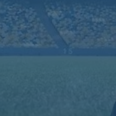
的战术体系。
从案例看“伤病也是成长的一部分”
足球史上，许多天才在初登豪
但不少人通过严谨的康复计划和心态调整，反而在复出后展现更
业生涯早期的一堂重要必修课。如果他能在康复期间磨炼心理承
才”，也是一名懂得如何在漫长赛季中保护自己的职业球员。
球迷情绪与舆论氛围的双重压力
皇马球迷向来急切期待新援登场
伤，将返回马德里”时，社交媒体上的第一反应往往夹杂着失望
月板受伤并不足以给一名少年球员贴上“易伤”标签，更重要的
迷也需要学会在期待与耐心之间找到平衡。
现代足球高强度背景下的必然风险
在赛程愈发密集、比赛节奏不
马这样的顶级平台时，将面对更高的训练强度、更激烈的对抗和
提升，更是关乎力量、柔韧性、恢复能力和生活细节管理的全方