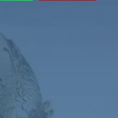
认居勒尔右膝半月板受伤并将返回马德里，这条消息不仅关乎一
藏着的是关于风险、保护、成长与耐心的复杂叙事。