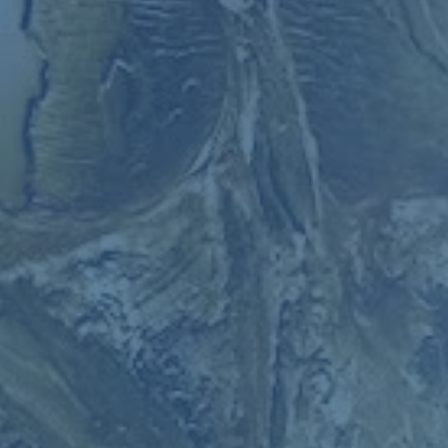
应是展示天赋的最大舞台。年少成名、技术细腻、视野开阔，他被视为皇
的小伤，而是可能影响爆发节奏的关键节点。半月板问题历来被视为关乎
、医疗团队以及安切洛蒂团队的首要反应，必然不再是考量他何时首秀，