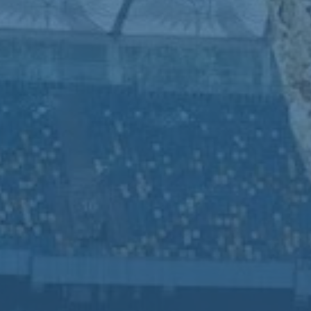
半月板受伤的隐忧与现实
右膝半月板受伤在职业足球并不少见，
限，长期更可能增加关节退变风险。在高强度对抗的欧洲足坛，
皇马官方在第一时间宣布让他返回马德里接受检查和治疗，反映
中完成。
皇马的谨慎战略与长期规划
对皇马而言，居勒尔的定位从来不是
技术型球员接棒。在这样的大背景下，一次半月板受伤反而会促
排合理的上场时间，从替补出场、固定时间段参与比赛，到逐步