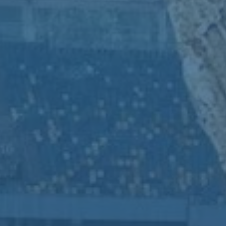
在外人看来 问题似乎可以简单归结为赛程重叠 但真正让谈判变