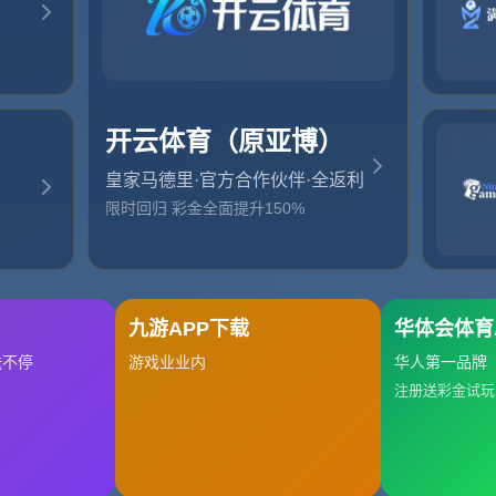
布努-确实收到过皇马报价 但非洲杯让事情变复杂
2026-08-07T01:30:10+08:00