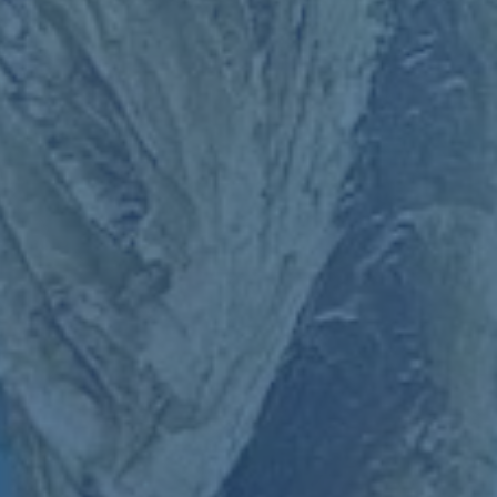
得棘手的是背后价值取向的差异 皇马需要的是一位在整个赛季都保持可用