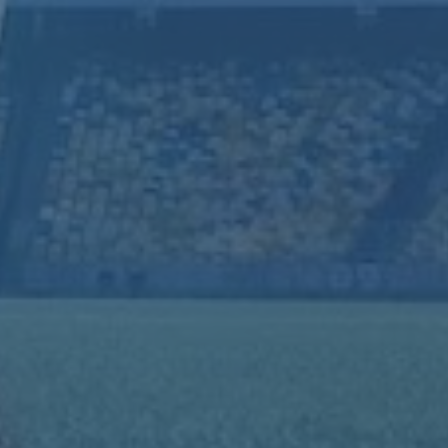
置
公开承认 确实收到过皇马报价 却同时强调非洲杯让事情变复杂
题
浦在那段时间失去了两名进攻核心 球队成绩和战术打法都不可避
虑这个问题 对布努而言 他所面对的只是同一难题在门将位置上的