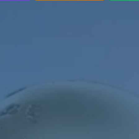
身后那片需要他守护的球门。同样地，当布努面对来自皇家马德里的报价
但非洲杯让事情变复杂 这一话题才格外引人关注 它不仅是一则转会新闻 
俱乐部辗转 穿梭于替补席和首发之间 用一次次关键扑救才逐渐站稳脚跟
难度扑救后 才真正记住这个门将的名字 当皇家马德里的考察网络将目光投
惯在关键位置储备高水平竞争 另一方面球队需要在多线作战中保证门将端的
过自己 对任何一支志在冠军的豪门来说 都是一个安全而可靠的选择
场与更衣室结构上的因素 首先从实力看 布努脚下技术相对稳健 出球思
龄处在一个微妙的黄金阶段 既有丰富的比赛经历 又未到状态明显下滑的
多次上演关键扑救 尤其是点球大战中的冷静与判断 让他被贴上了大赛型门
定一支球队的命运
间安排 成了改变局势的关键变量 非洲杯通常在欧洲联赛进行期间举行 这