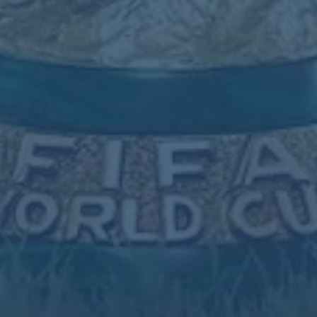
略了一个更深层的视角 那就是 布努的职业规划是否必须依赖某一家传统
球队可能在赛程安排上更理解非洲杯的特殊性 也更愿意为球员履行国家队
如何在竞技挑战 个人出场时间 国家队责任与家庭生活之间找到平衡 才
未必真的符合他对职业生涯的全部期待
项赛事的特殊地位 长期以来 非洲杯时常被欧洲舆论简化为扰乱俱乐部节
球场 来自身穿国家队球衣奔跑的画面 当他们终于有能力在最高舞台上为
事的价值发声 他用自己的态度表明 即便身处欧洲顶级联赛 非洲杯也不