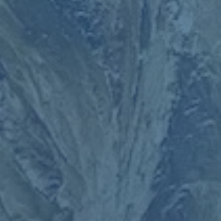
利用数字工具 就更有机会形成持续影响力 一方面 可以通过小程序或应用构
动方持续优化服务