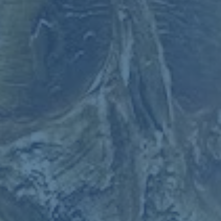
场 当一个城市的社区球场常年灯火通明 当业余联赛成为周末固定活动时 
坚实的土壤 例如 某些城市发起的市民联赛中 连续多年参与的业余球员 
球的长期发展提供了更加稳定的后备力量
人群 全民足球 快乐足球必须考虑包容性问题 特别是如何吸纳女足爱好者
撞的趣味赛制等 都能有效降低参与心理门槛
队 每一个进球都来自全家配合 这种设计不仅增加了儿童对运动的兴趣 也
不过量 不逞强”作为活动原则 这类案例展现出 足球可以是温柔的 可以是