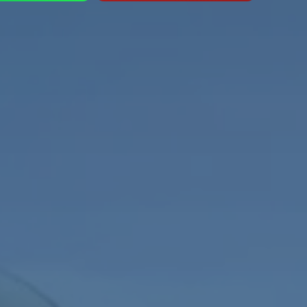
发起的“全民足球挑战”活动 正是在这样的背景下应运而生 以
过程中 足球不单是一项运动 更是一种生活方式 一种互相成就的公
要真正实现全民足球 光靠观赛热情远远不够 “全民足球挑战”活动
体会自己奔跑时的心跳和快乐 足球才真正成为全民共享的公共资源
色互补和协作价值 这种体验往往比简单的健身打卡更能激发内在动力
交替的综合运动 对心肺功能 肌肉力量 协调能力都有积极影响 在