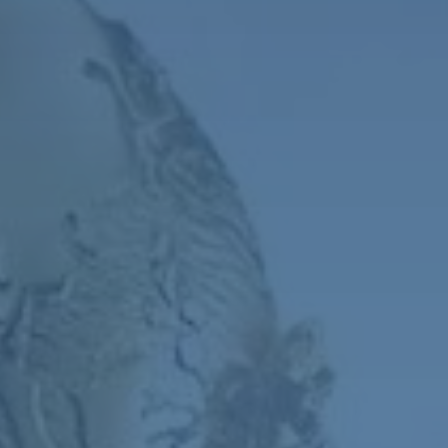
以更积极的方式应对生活中的不确定感 那些在工作中沉默寡言的人
 让输赢成为成长的一部分 而不是评价个人价值的唯一标准
赛 联赛等形式 为不同年龄 行业和背景的人提供了低门槛的互动空
结” 对缓解城市中的孤独感具有独特意义
层挑战机制 让不同年龄和水平的人都能找到适合自己的舞台 比如
的社区挑战 则可以采用灵活的赛程安排 比如工作日晚间和周末的
司只需提供基础场地和简易奖品 却显著提升了员工的活力和团队凝
整体水位 “全民足球挑战”活动的意义在于 打通传统上被忽略的