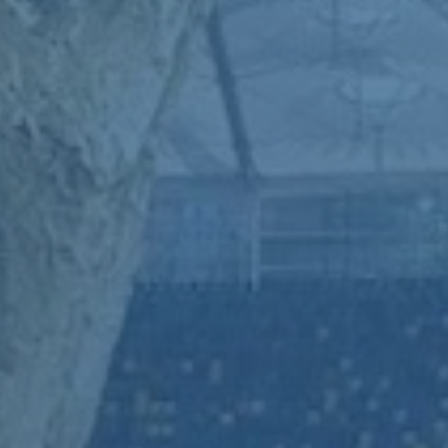
建统一平台 参与者可以在线报名 查看赛程 上传运动数据 并获