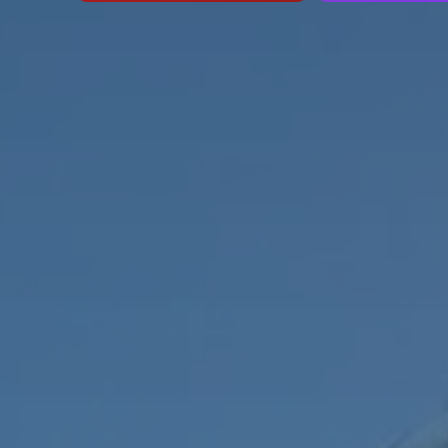
全民足球 快乐足球 活动如何点燃城市新活力
当足球不再只是专业球员在聚光灯下的竞技，而是走进每一条街巷 
“全民足球 快乐足球”为鲜明旗帜 试图打通职业赛场与日常生活
共文化
从看球到踢球 全民时代的转变
长期以来 许多人和足球的关系更多停留在“屏幕前” 比赛夜的狂欢
的核心 意在促成一个重要转变 那就是从“看别人踢”走向“自己
从行为心理学角度看 由“旁观者”变成“参与者” 会极大提升个
也更容易让运动变成一种长期习惯 这正是“快乐足球”的精神内核
快乐足球的三重意义 健康 心理与社交
“全民足球 快乐足球”并不是一句抽象口号 如果拆解其内涵 会发
久坐成为常态的今天 通过活动将城市中的青少年 白领 中老年人