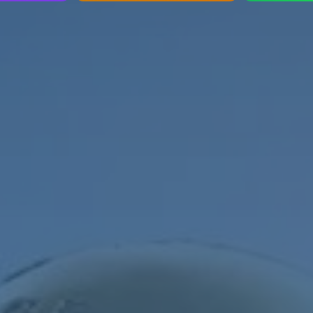
每一所校园 每一个社区时 它才真正拥有了改变生活的力量 中国足协即将
之间的壁垒 让更多普通人走上球场 重新定义健康 社交与城市活力 在这个
 探讨战术的争论 支持球队的情感投射构成了球迷文化的重要部分 然而 
上场” 当普通人被鼓励以挑战赛 招募活动 社区联赛等形式参与进来 时刻
体的获得感 尤其是在团队运动中 人们通过配合传球 防守与进攻体验到角
 不是以最终比分论英雄 而是让每一次参与都值得期待
现它至少包含三重现实意义 首先是健康价值 足球属于高参与度 有氧与无氧
拉回运动场 是一种针对性极强的健康干预方式