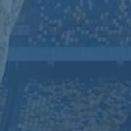
锋 但可以通过完成指定训练任务 上传数据与短视频的方式展开友
这对于缩小地区之间 足球资源差距具有现实意义