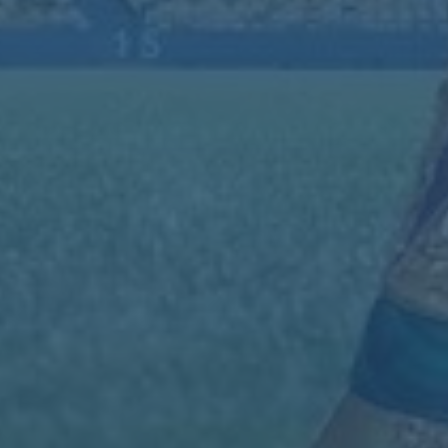
校园场景的关键作用 从兴趣到习惯的早期塑造
在所有可能的参与场景中 校园无疑是最关键的一环 “全民足球挑
操作中 学校可以通过“班级足球挑战” 将参与门槛设定为“每位
一部分