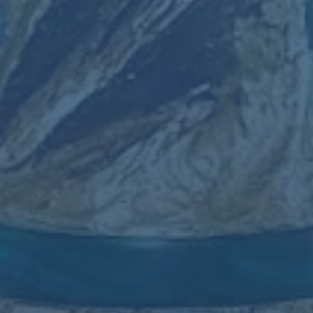
战”活动如果能够与校园体育课 课后社团和校际联赛深度结合 不仅可以扩
学生至少体验一次上场机会” 而不是只围绕少数技术突出的学生组建校队 这