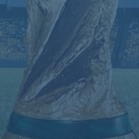
障，也考验着团队的应变能力。正是这些幕后英雄的默默付出，才
让观众能够在屏幕前享受到
无缝衔接
的观赛体验。
数据驱动下的创新报道模式
近年来，央视世界杯报道还融入了更多数据驱动的创新元素。通过
与国际足联和数据公司合作，央视能够在直播中实时呈现球员跑动
距离、传球成功率等关键数据，这些内容不仅让比赛分析更具
科学
性
，也为球迷提供了全新的视角。此外，央视还通过社交媒体平台
与观众互动，推出诸如“最佳球员投票”“赛后话题讨论”等活动，进一
步拉近与观众的距离。这种
互动性
和
创新性
的结合，正是央视世界
杯报道不断进步的体现。
总结幕后故事的意义
揭秘央视世界杯赛事报道的幕后，我们不仅看到了技术与团队的完
美配合，也感受到了每一位工作人员对足球的热爱和对观众的尊