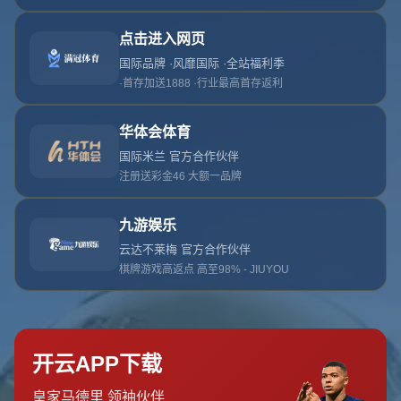
欧冠联赛一直是世界足球迷最热衷关注的赛事之一，而皇家马德
里，这支拥有13座欧冠冠军奖杯的豪门球队，更是众多粉丝心目中
的传奇。*在2020/21赛季欧冠联赛中，这支"银河战舰"再度起航，面
对强敌环伺的淘汰赛征程及小组赛激烈的竞争，其赛程可谓充满悬
念与看点。*本文将深入解析皇家马德里本赛季的欧冠赛程，剖析其
面临的挑战与背后的深远意义。
---