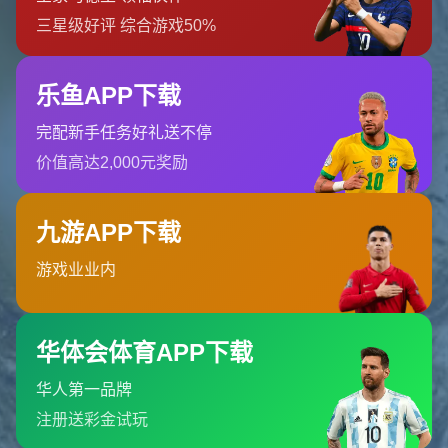
### 首战亮相：尴尬的意外开局
在**2020/21赛季欧冠小组赛**中，皇家马德里被分入B组，同组对
手包括*国际米兰、门兴格拉德巴赫以及顿涅茨克矿工*。这无疑是
一个竞争激烈的小组，而银河战舰的首秀却未能让球迷满意。在首
轮对阵顿涅茨克矿工的比赛中，皇马爆冷以2-3败北，让人们对齐达
内率领的球队陷入质疑。但随后两轮，他们逐渐找回状态，分别战
平门兴格拉德巴赫**（2-2战平，险些崩盘）**，并在与国际米兰的
交锋中拿下关键胜利。
这几场比赛充分显示出皇家马德里在面对强硬对手时所具备的韧
性。*虽然他们的防守线暴露出一些漏洞，但主力球员如本泽马和拉
莫斯的挺身而出，为球队的持续晋级铺平了道路。*