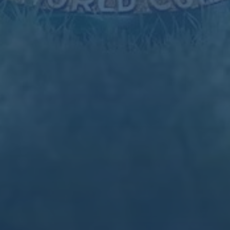
见证了皇马在不同阶段的起伏与调整，也彰显了这家俱乐部面对强
敌始终不言放弃的精神。
**作为欧冠历史上最成功的俱乐部之一，这个赛季的皇家马德里赛
程表不仅是简单的赛事安排，更是一段耐人寻味的足球故事，它让
我们看到了顽强、进取、以及对胜利的无尽渴望。这些特质，正是
皇马如此吸引全世界目光的重要原因。**
上一篇：22／23賽季歐冠16強皇家馬德裏vs利物浦前瞻：皇馬表現相
對比較穩定.
下一篇：萊萬被西媒評價不可接受 無視與亞馬爾伸手示好.
Copyright 2024
华体会(hth)·综合体育-登录入口
All Rights by
华体会