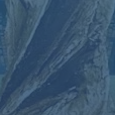
2. **团队协作与个人能力的平衡**：尽管豪格完成了帽子戏法，但