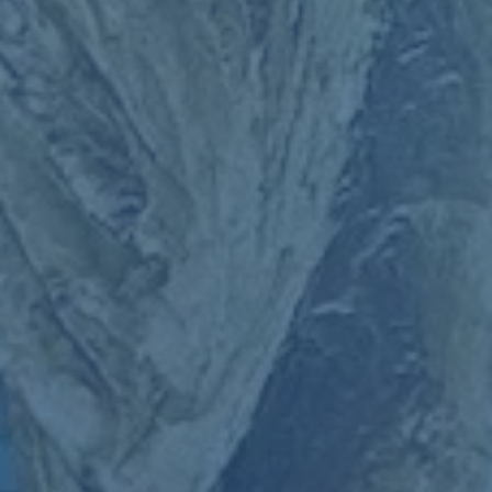
额的关键时刻，她的出色表现不仅为团队注入信心，更为她个人足
球生涯增添了浓墨重彩的一笔。
---
### **大胜背后的多个启示：挪威的制胜密码**
这场6-0的胜利并不是偶然，它揭示了挪威女足在本届赛事中“重整旗
鼓”的重要策略。以下是总结出的三个关键点：
1. **高效前场压迫战术**：挪威全场体现出强大的压迫力，特别在
中场和前场断球效率极高。这让她们有机会迅速打乱对手的防守节
奏，从而制造更多进攻机会。