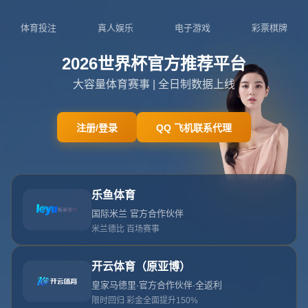
2023女足世界杯小組賽挪威6-0菲律賓 豪格戴帽
助挪威並列本屆女足世界杯最大勝利！.
2026-08-07T01:30:10+08:00
**挪威6-0横扫菲律宾，豪格戴帽成焦点——刷新2023女足世界杯最