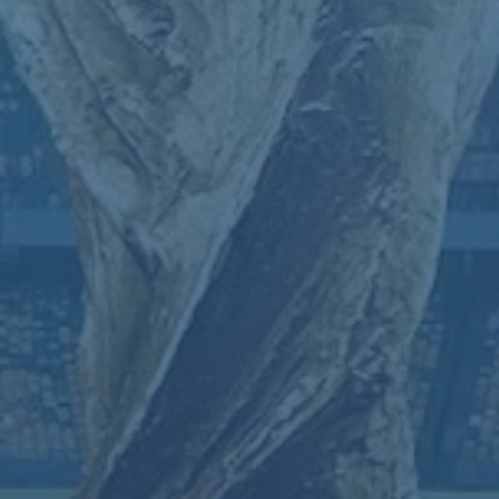
对于多特蒙德而言，这场比赛的失败显然并非完全源自技战术问
题。在两次争议判罚的背后，我们需要重新审视**德甲裁判机制及
VAR技术的使用细节**。近年来，VAR本被设计为减少误判的工具，
但多起类似事件表明，它在实际操作中仍存在诸多漏洞。例如，此
次比赛中裁判与VAR的沟通显得效率低下，继而引发了球员和球迷
的不满。
此外，德国足协对裁判组的管理和培训也面临诸多质疑。**德甲作
为欧洲五大联赛之一，其裁判判罚的权威性与透明性对于联赛形象