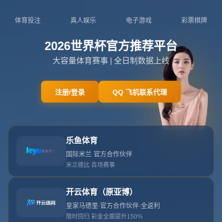
多特悲劇：法蘭罪魁禍首的兩次誤判！.
2026-08-06T01:30:08+08:00
# 多特悲剧：法兰罪魁祸首的两次误判！
**作为欧洲足球历史上最富戏剧性的赛事之一，德甲联赛从不缺少