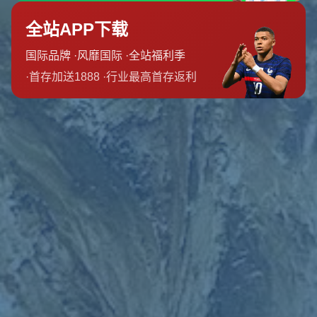
区，法兰克福后卫在防守时明显有犯规动作，导致多特边锋摔倒。
裁判最初果断指向点球点，但在经过VAR复查后，他出人意料地取
消了点球判罚，理由是“接触不足以构成犯规”。
这一决定不仅让多特教练组愤怒不已，还直接导致了场边的一阵骚
动。多特主帅在赛后接受采访时直言，**“这样的判罚摧毁了比赛的
公平性，也让我们的努力付诸东流。”** 实际上，在如此关键的比赛
中裁判举棋不定，不仅影响了场上局势，也让比赛的观赏性大打折
扣。
---
### **透视德甲裁判机制的挑战**