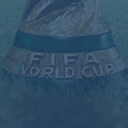
仅仅着眼于片面的冲突后果，更多的要关注其中蕴含的体育精神。这些摩
常的规则范围内，**适度的冲突可以成为球员成长的一部分**，为他们
案例。例如，著名球员科比·布莱恩特在职业生涯早期也曾多次与对手发
成为他们不断进步的契机，使他们在未来的比赛中更加成熟与冷静。
。他**用一种更长远、更博大的眼光来看待一时的对抗与摩擦**。通
与建设性的视角去正视冲突。只有如此，体育的魅力才能得到充分展现，