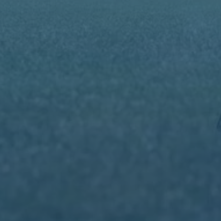
哈滕的言论似乎在告诉我们，面对身体碰撞和心理对抗，不应该
利的不懈追求。正是这种动力，驱动着球员突破自我的极限。在正
**通过案例看待冲突的教育价值**
在过去的比赛中，我们曾多次看到因场上冲突而导致的成功转型
力，最终成长为一代传奇。类似的，华莱士与申京的冲突也可能
**对篮球文化的深刻理解**
哈滕借此事件发表的言论更加深刻地反映了他对于篮球文化的理解
持，也推动了公众对体育精神多维度的认识。
在这个充满竞争的时代，我们都需要像哈滕那样的态度，以宽容