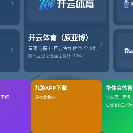
哈滕談華萊士申京衝突直言我太愛了罰款我來承擔.
2026-08-07T01:30:10+08:00