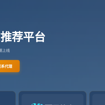
公司简介
产品中心
公司新闻
联系我们