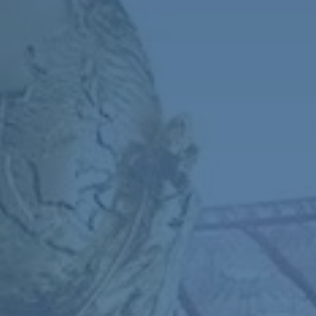
，**特别是他在禁区内的威胁**。过往数据显示，阿德本罗每