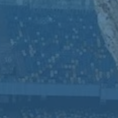
面对国安，青岛队并不会轻易认输。作为主队，他们将在主场充
**。以往比赛中，青岛曾在主场逼平过强队，其韧性和战斗力不
**战术分析：阿德本罗在进攻中的作用**