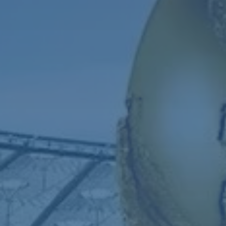
阿德本罗是北京国安队的关键人物，他的能力和影响力在过往比赛