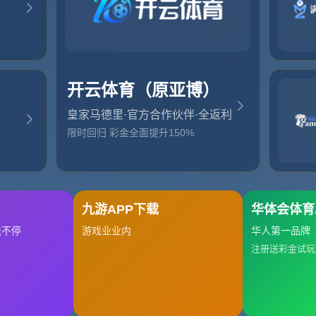
國安今日客戰青島，阿德本羅傷愈歸隊.
2026-08-07T01:30:10+08:00