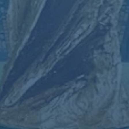
策略。作为一名前锋，他善于利用**脚下速度和身体对抗能力**，在
带来重重压力。
，以便充分发挥他的特长。这种调整不仅仅局限于进攻端，还需要在中场