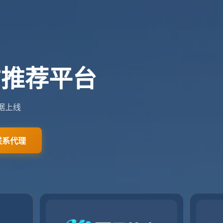
公司简介
产品中心
公司新闻
联系我们