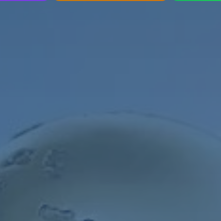
，北京国安将迎来一场引人注目的客战，他们的对手是青岛。因此，“*
们更多期待，同时也为本场比赛增添了诸多看点。