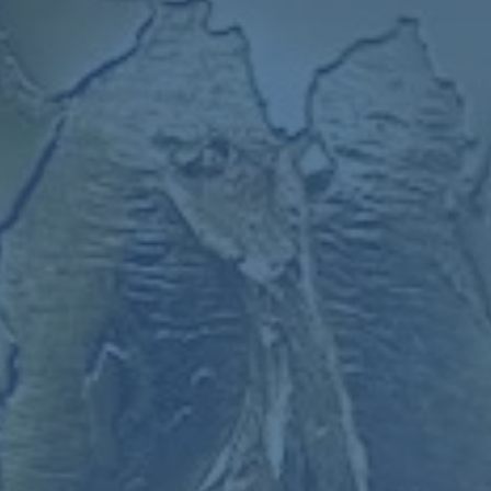
中得到了充分体现。他的伤愈归队意味着国安的进攻火力将获得极大增强