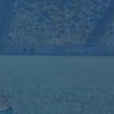
对方防线中撕开突破口。他的回归，意味着国安可以展开更具威胁
调动更多资源，确保阿德本罗能够得到足够的支援。这样的改变