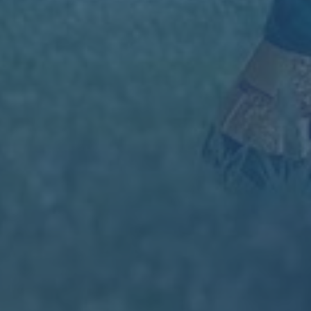
**案例分析：阿德本罗的效应**