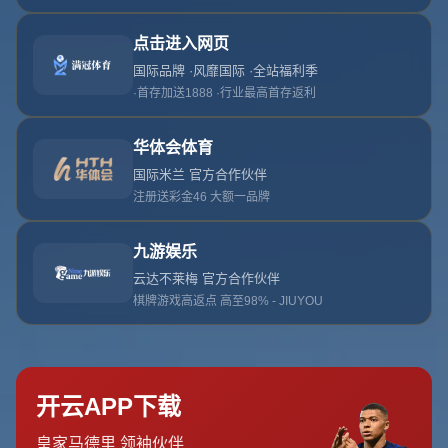
回正軌的關鍵時刻**
在漫長賽季中，每支NBA球隊都會經歷波折和挑戰。對於金州勇士
隊而言，本賽季亦是如此。然而，隨著斯蒂芬·庫里（Stephen
Curry）和德雷蒙德·格林（Draymond Green）的復出，球隊的狀態和
心態都逐漸向好的方向發展。年輕天才喬納森·庫明加（Jonathan
Kuminga）最近在接受採訪時也直言不諱地表示，**庫里和追夢的重
返賽場，讓整支隊伍的壓力大大減輕**，並進一步解放了年輕球員
的潛力。