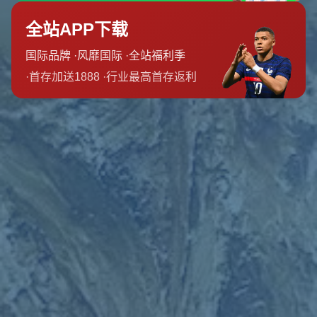
此可見，這對經驗豐富的組合不僅能改變比賽的技術層面，還對年
輕球員的心理狀態產生積極影響。
### 青年球員的壓力減輕，表現提升
按照庫明加的說法，作為年輕球員，大多數時候更擅長在輔助角色
中發揮作用。例如，當庫里不在場時，他要承擔更多的得分責任，
而當追夢缺陣時，他可能還需要幫助策應和防守。一旦肩上的負擔