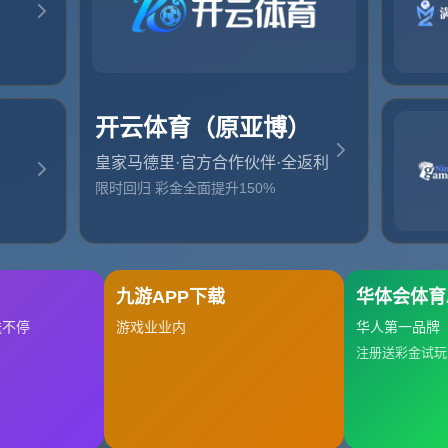
6板 賀希寧18分5助攻5籃板 傑克遜25分 深圳輕松送江
2026-08-06T01:30:08+08:00