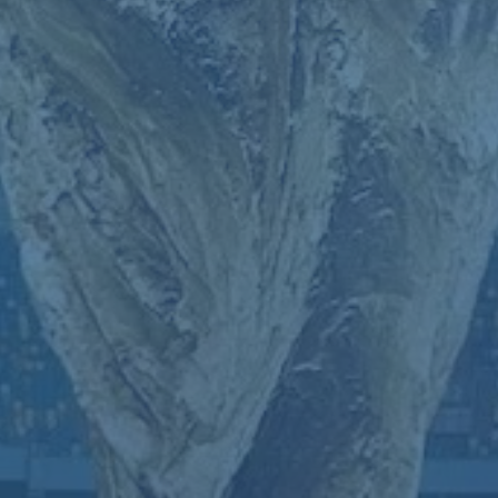
场比赛中的攻防两端几乎毫无起色。球队核心的状态不佳，战术体系似乎也
乏流畅性。
场比赛中多次被深圳的快攻打成反击，这暴露了他们**转换防守能力不
整体战术的严密性和执行力。球队在进攻中能够有效利用每一名球员的特
余力，杰克逊对持球人的高压防守，再到贺希宁覆盖全场的逼抢，江苏队
。而反观江苏，他们需要尽快找到问题的根源，否则13连败恐将在未来扩