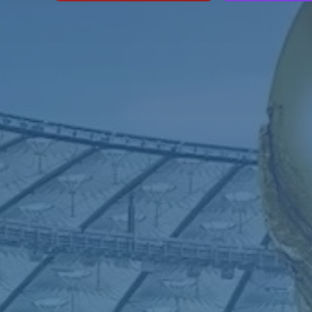
在篮球领域，团队协作和主将发挥是衡量一支球队表现的重要标
彩的胜利再次巩固了自己的竞争力。这场比赛，**周鹏斩获20分6
---
### **深圳队全面开花，核心球员强势输出**
在本场比赛中，深圳队展现了强大的整体实力。作为球队的老将，
心丸，不仅激励了队友，还让江苏队的防线疲于奔命。
**与此同时，贺希宁也迎来了全面开花的一战**。他的18分
说，他为球队注入了活力，是连接进攻与防守的关键枢纽。
而作为外援的**贾里德·杰克逊再度展示了个人得分能力，25
和犀利突破，为深圳的整场比赛奠定了胜局。
---
### **江苏队遭遇13连败，战术困境凸显**