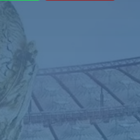
亮眼表现，轻松战胜了正在连败泥潭中挣扎的江苏队，以一场精
**，成为深圳队胜利的关键拼图。
高水平的防守态度和篮板夺取能力。他的20分6篮板堪称全场的定
他在进攻端的穿针引线和篮板争夺时的机敏让人印象深刻。可以
线制造杀伤，杰克逊的表现都在压制对方外援的发挥。他的高效进攻