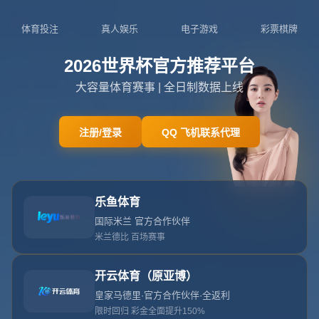
布羅亞：這場勝利是我們前進的動力 在德比大
戰中進球令人振奮！.
2026-08-07T01:30:09+08:00
**布羅亞：這場勝利是我們前進的動力 在德比大戰中進球令人振