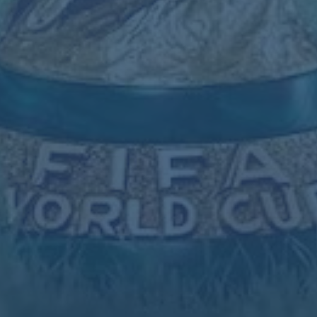
這場激動人心的比賽背後，是布羅亞努力與天賦的結晶，也是球隊
整體策略有效執行的結果。德比戰的勝利成為布羅亞和他的隊友們
邁向更高領域的強心劑，而那顆進球，即便在賽季末回首時，也必
定是令人津津樂道的重要時刻。