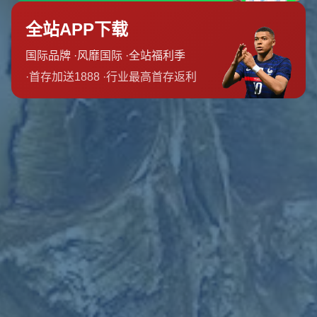
門，讓球隊的目光不僅集中在德比的競技榮譽，更有了對未來賽程
高度重視的團隊意志。
過去，許多球隊因為德比戰中的勝利而在賽季後半段迎來了士氣高
峰。例如，利物浦在 2019 年英超賽季一場對陣埃弗頓的德比中，由
奧里吉在比賽尾聲階段的致勝進球掀起高潮，最終讓團隊進一步穩
固積分榜的領先地位。而布羅亞的這次表現無疑具備類似的效果，
給了球隊一個心理上的強化。
### 布羅亞的心態：挑戰的動力源泉
對於布羅亞而言，這場比賽的進球不僅是作為前鋒的責任，更是他
辛勤訓練與不斷突破自己的成果。**進球的喜悅短暫，但真正鞭策
他的是對自身潛力的持續追求與自我證明。**他在賽後強調，這次
成功是整個團隊協力的結果，是教練、隊友與自己合力達成的一個
目標。