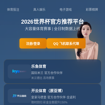
中超第1輪河南嵩山龍門2-2大連人 林良銘梅開
二度卡蘭加絕平救主.
2026-08-08T01:30:08+08:00
**中超揭幕戰精彩紛呈：河南嵩山龍門2-2戰平大連人，林良銘梅開