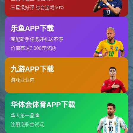
**河南嵩山龍門**作為上賽季表現穩健的球隊，在控球方面顯示出
一定優勢。而**大連人**則利用快速反擊多次推進到河南球門區
域，這為後來的進球埋下伏筆。
---
### **林良銘領銜：梅開二度驚艷全場**
開場僅20分鐘，大連人年輕攻擊手林良銘成功打破僵局。他抓住對
手在防守端的漏洞，通過一腳迅猛的遠射，皮球應聲入網，幫助大
連人拿下一城。值得一提的是，林良銘的新賽季首秀之穩健表現，
顯示出他已從國內頂級球員向核心攻擊手角色穩步進化。
**第40分鐘，林良銘再度上演絕妙好戲**。這次他接隊友傳球後巧
妙擺脫防守，一記冷靜推射再下一城。兩粒進球展現的不僅僅是林
良銘的技術功底，更反映了他越發成熟的比賽閱讀能力和冷靜心