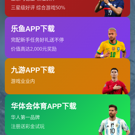
意甲联赛一直以来都是全球足球迷的焦点所在，而在**第24轮的较
量中，罗马主场迎战AC米兰**的比赛无疑吸引了大量关注。这场比
赛不仅榜上有名，还有诸多亮点让人津津乐道。本文将深入剖析本
场比赛的精彩瞬间和球员的突出表现。
在**比赛初期**，双方均表现出色，互相紧逼，意图压制对手控
球。然而，第39分钟，AC米兰凭借一记点球取得领先，这让比赛走
向似乎偏向客队。**点球由凯西冷静命中**，这也是他连续第二场
比赛通过点球为球队建功。凯西的临危不乱和精准脚法再次证明了
他在关键时刻的价值。他的表现不仅是AC米兰稳定的中场屏障，更
是进攻上的隐形杀手。
下半场，罗马意图加强反击，希望通过进攻扳平比分。多次快速反
击和边路传中给米兰后防造成压力，但始终未能转化为进球。在比