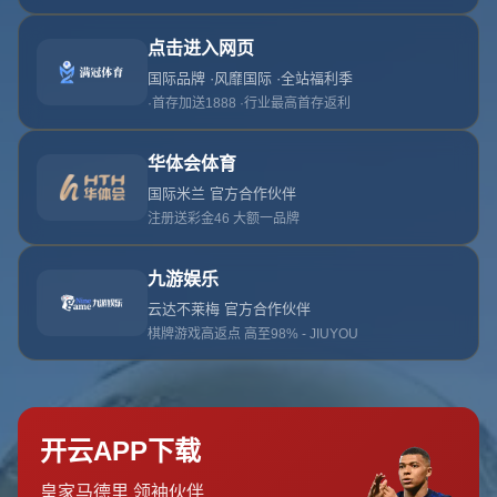
喜后遗憾伤退**