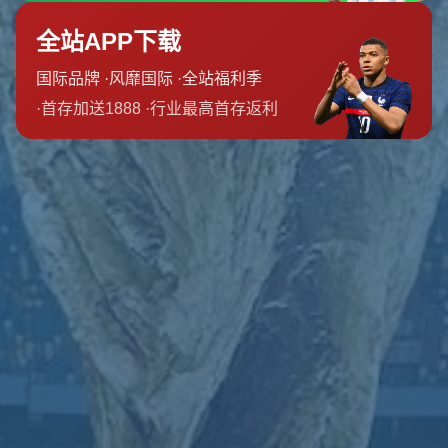
赛的第58分钟，AC米兰又一次扩大了领先优势。相较于凯西的稳
重，**雷比奇的进球则是一次灵动的突破，结合速度和技巧的完美
展现**。他用一记出其不意的远射，将比分改写为2-0。不过，令人
遗憾的是，雷比奇在进球后不久因伤退赛，这无疑使得AC米兰在比
赛后期的战略调整上面临更大挑战。
罗马在比赛的最后阶段展开了猛烈的进攻。尽管形势不利，球队没
有放弃，在72分钟时，通过替补登场的前锋制造点球机会，并成功
缩小分差。**虽然最终罗马未能扳平比分，但这场比赛下半场的积
极表现充分展现了球队的韧性和决心**。
这场比赛的胜利对AC米兰至关重要，凯西和雷比奇的出色表现让球
队在联赛排名中继续保持上升势头。然而，雷比奇的伤情同样引发
了外界关注，主教练需要在接下来的赛事中寻找合适的替代方案。