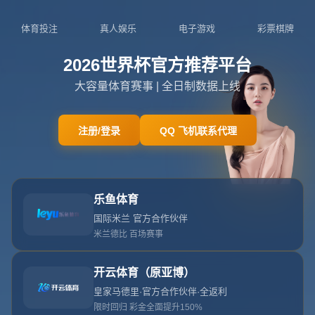
意甲第24輪羅馬1-2AC米蘭 凱西連場點球破門
雷比奇建功後傷退.
2026-08-09T01:30:08+08:00
**意甲第24轮：罗马1-2不敌AC米兰，凯西点球破门，雷比奇制造惊