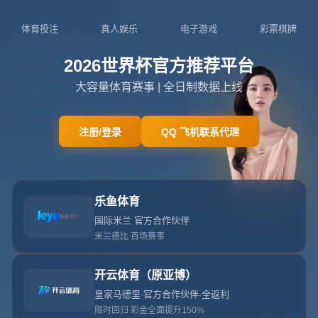
2024歐預賽第2輪瑞典5-0阿塞拜疆 瑞典五球大
勝！沒了伊布照樣行！.
2026-08-07T01:30:10+08:00
**瑞典国家队再创辉煌：5-0横扫阿塞拜疆，不靠伊布照样行**