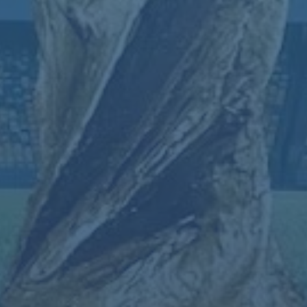
上赛季至今的6场德比对决，国际米兰居然**全部获胜**，进球数累
积高达15球，而仅失2球。这种压倒性的表现离不开主教练小因扎吉
的精妙战术布置，特别是在德比背景下，他总能最大限度地激发球
队潜能，无论是**反击效率**还是*防线稳定性*上都完全压制对
手。
就本场比赛的数据而言，国米的控球率虽不占优势（45%），但有效
传球成功率达到了87%，射门数15次，其中8次射正，进球效率接近
完美。相比之下，米兰尽管控球率达到55%，但中前场联动乏力，仅
产生了6脚射门，极为乏善可陈。