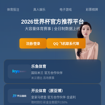
意甲第4輪國米5-1米蘭 國米 姆希塔良2射1傳！
助隊拿下米蘭德比.
2026-08-09T01:30:08+08:00
**意甲第4轮：国米火力全开，姆希塔良闪耀米兰德比！**