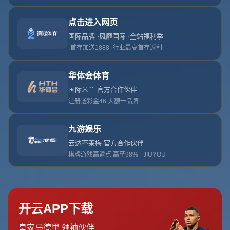
在万众瞩目的**意甲第4轮米兰德比**中，国际米兰以**5-1**的惊人
比分击败AC米兰，完成了一场史诗级表演。这不仅是蓝黑军团延续
强势状态的重要一仗，同时也让球迷再次见证了恒星级球员的力
量。在这场德比战中，*亚美尼亚中场姆希塔良*成为全场最大的焦
点，他凭借**2射1传**的精彩表现，为国米德比胜利铺平了道路。
### **姆希塔良闪耀米兰德比**
作为国米今夏阵容调整中不可或缺的一环，姆希塔良逐渐找回了火
热状态，而这场米兰德比无疑是他职业生涯的又一次高光时刻。从
比赛开始，他便展现了敏锐的场上洞察力与精准的技术能力。