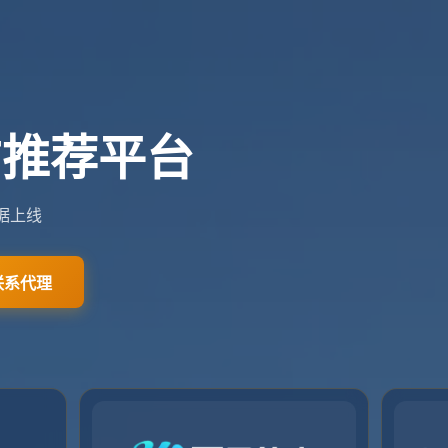
公司简介
产品中心
公司新闻
联系我们