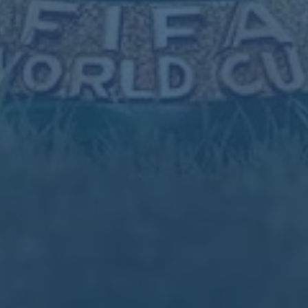
注点。从两国之间的历史渊源，到比赛前紧张的舆论环境，这种背景让比