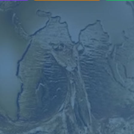
准的表现，无疑是件难能可贵的事。而马德里竞技主帅迪埃戈·西蒙尼（Die
的新合同，不仅体现了俱乐部对西蒙尼能力的绝对信任，也彰显了这位铁血主
。他的到来不仅终结了西甲的传统二元格局（皇马与巴萨独大的局面），
**在西蒙尼的指挥下，马竞已实现11项重大荣誉，包括2013-2014
。
otball）的核心价值。即便如今很多主帅青睐高控球率、进攻性强的打法，*
在面对更强大对手时始终保持竞争力。
冠淘汰赛中，他带领的球队绝地反击，甚至先后淘汰过利物浦、拜仁等欧