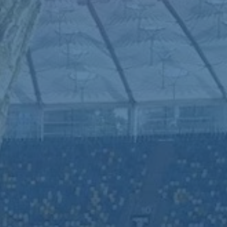
在路上。
了“长期信任”能给一支队伍带来怎样的回报。
西甲冠军**。而这个冠军，是俱乐部对其长远投入的最佳回报。相比