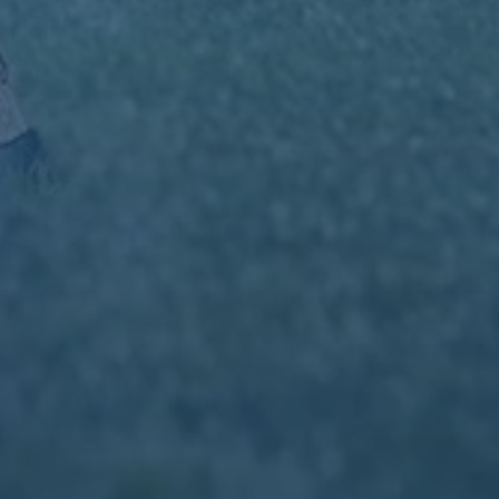
转会市场上的资金投入不如皇马和巴萨豪迈，但西蒙尼在球员培养
求突破。欧冠一直是俱乐部的遗憾，而如今，这份新合同为双方
煌史诗增添了更多可能性。从战术革新到团队精神的传递，西蒙尼