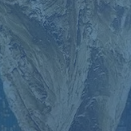
约无疑将延续这种战斗精神，同时给球迷充满希望——或许新的奇迹已经
联近年来的挣扎便是典型案例。但是，马竞作为反面教材，用实际行动说明
萨相抗衡，但西蒙尼通过内外调整，**带领球队以良好的韧性和稳定性拿下
特有的文化。